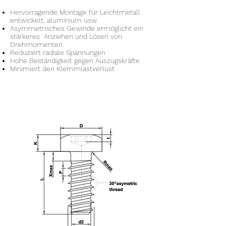
Hervorragende Montage für Leichtmetall
entwickelt, aluminium usw.
Asymmetrisches Gewinde ermöglicht ein
stärkeres Anziehen und Lösen von
Drehmomenten
Reduziert radiale Spannungen
Hohe Beständigkeit gegen Auszugskräfte
Minimiert den Klemmlastverlust