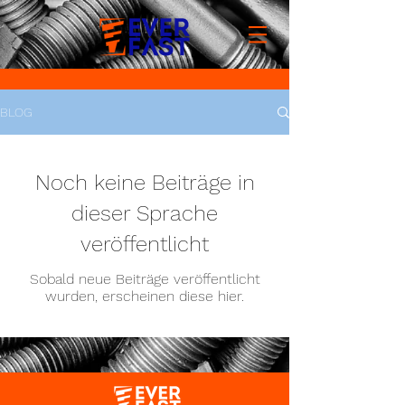
BLOG
Noch keine Beiträge in
dieser Sprache
veröffentlicht
Sobald neue Beiträge veröffentlicht
wurden, erscheinen diese hier.