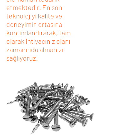
etmektedir. En son
teknolojiyi kalite ve
deneyimin ortasına
konumlandırarak, tam
olarak ihtiyacınız olanı
zamanında almanızı
sağlıyoruz.